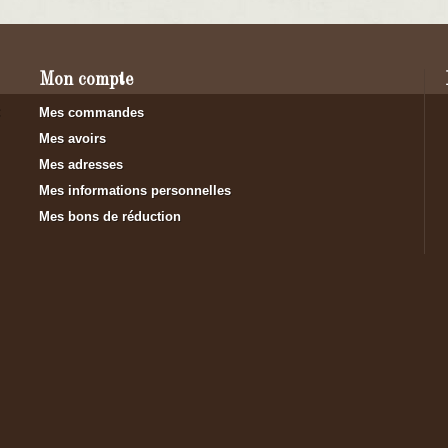
Mon compte
Mes commandes
Mes avoirs
Mes adresses
Mes informations personnelles
Mes bons de réduction