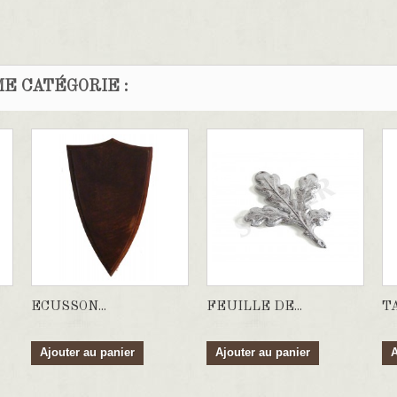
E CATÉGORIE :
ECUSSON...
FEUILLE DE...
TA
Ajouter au panier
Ajouter au panier
A