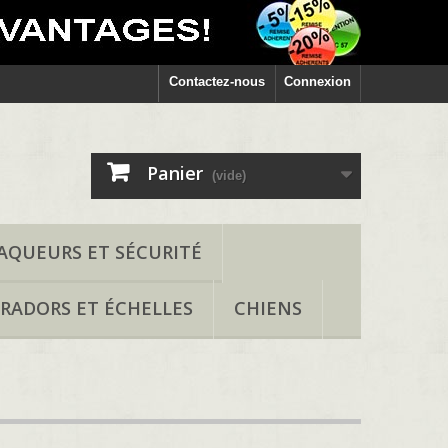
Contactez-nous
Connexion
Panier
(vide)
AQUEURS ET SÉCURITÉ
RADORS ET ÉCHELLES
CHIENS