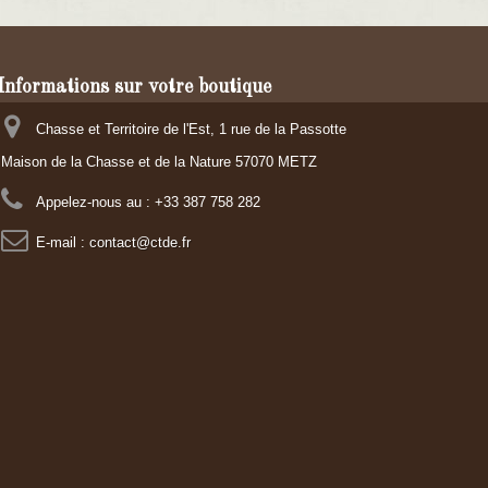
Informations sur votre boutique
Chasse et Territoire de l'Est, 1 rue de la Passotte
Maison de la Chasse et de la Nature 57070 METZ
Appelez-nous au :
+33 387 758 282
E-mail :
contact@ctde.fr