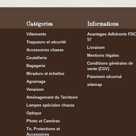
Catégories
Informations
Vêtements
Avantages Adhérents FDC
57
Traqueurs et sécurité
Livraison
Accessoires chasse
Mentions légales
Coutellerie
Conditions générales de
Bagagerie
vente (CGV)
Miradors et échelles
Paiement sécurisé
Agrainage
sitemap
Venaison
Aménagement du Territoire
Lampes spéciales chasse
Optique
Photo et Caméras
Tir, Protections et
Accessoires