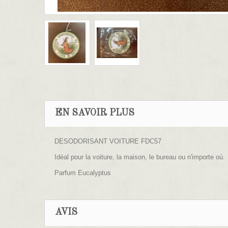
EN SAVOIR PLUS
DESODORISANT VOITURE FDC57
Idéal pour la voiture, la maison, le bureau ou n'importe où.
Parfum Eucalyptus
AVIS