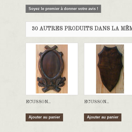
Soyez le premier à donner votre avis !
30 AUTRES PRODUITS DANS LA MÊM
ECUSSON...
ECUSSON...
Ajouter au panier
Ajouter au panier