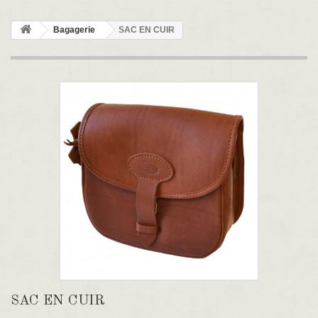
Bagagerie
SAC EN CUIR
SAC EN CUIR