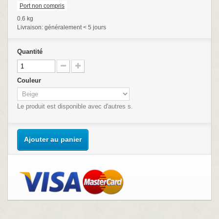
Port non compris
0.6 kg
Livraison: généralement < 5 jours
Quantité
Couleur
Le produit est disponible avec d'autres s.
Ajouter au panier