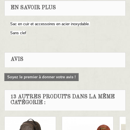
EN SAVOIR PLUS
Sac en cuir et accessoires en acier inoxydable.
Sans clef
AVIS
Soyez le premier à donner votre avis !
13 AUTRES PRODUITS DANS LA MÊME
CATÉGORIE :