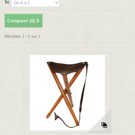
Tri
Comparer (
0
)
Résultats 1 - 1 sur 1.