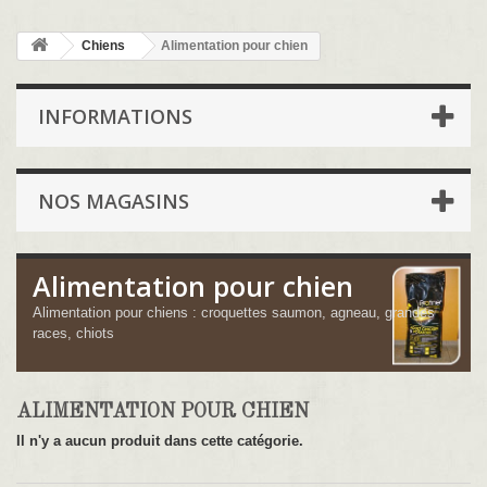
Chiens
Alimentation pour chien
INFORMATIONS
NOS MAGASINS
Alimentation pour chien
Alimentation pour chiens : croquettes saumon, agneau, grandes
races, chiots
ALIMENTATION POUR CHIEN
Il n'y a aucun produit dans cette catégorie.