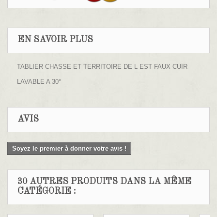
EN SAVOIR PLUS
TABLIER CHASSE ET TERRITOIRE DE L EST FAUX CUIR
LAVABLE A 30°
AVIS
Soyez le premier à donner votre avis !
30 AUTRES PRODUITS DANS LA MÊME
CATÉGORIE :