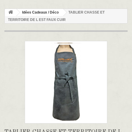
Idées Cadeaux / Déco
TABLIER CHASSE ET
TERRITOIRE DE L EST FAUX CUIR