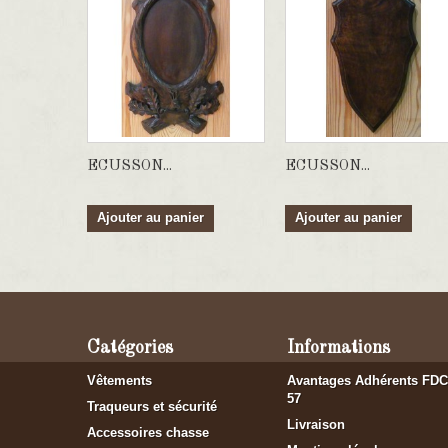
ECUSSON...
ECUSSON...
Ajouter au panier
Ajouter au panier
Catégories
Informations
Vêtements
Avantages Adhérents FDC
57
Traqueurs et sécurité
Livraison
Accessoires chasse