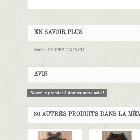
EN SAVOIR PLUS
Modèle CARPE2 22X25 CM
AVIS
Soyez le premier à donner votre avis !
30 AUTRES PRODUITS DANS LA MÊM