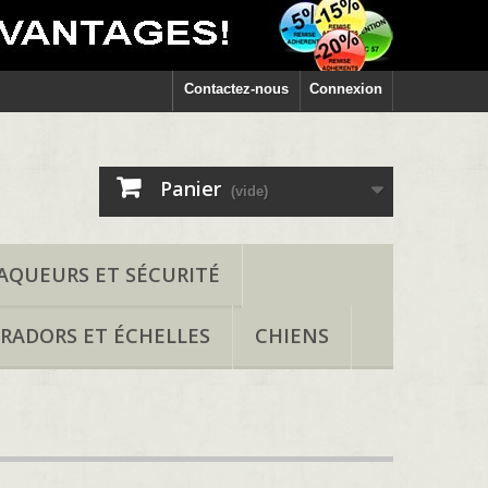
Contactez-nous
Connexion
Panier
(vide)
AQUEURS ET SÉCURITÉ
RADORS ET ÉCHELLES
CHIENS