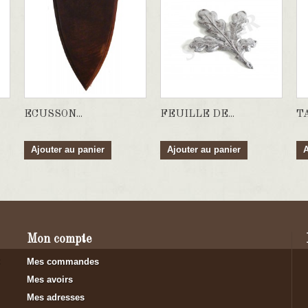
ECUSSON...
FEUILLE DE...
TA
Ajouter au panier
Ajouter au panier
A
Mon compte
Mes commandes
Mes avoirs
Mes adresses