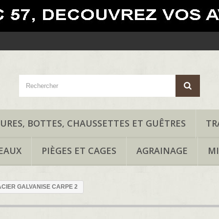
URES, BOTTES, CHAUSSETTES ET GUÊTRES
TR
EAUX
PIÈGES ET CAGES
AGRAINAGE
MI
CIER GALVANISE CARPE 2