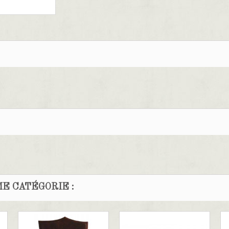
E CATÉGORIE :