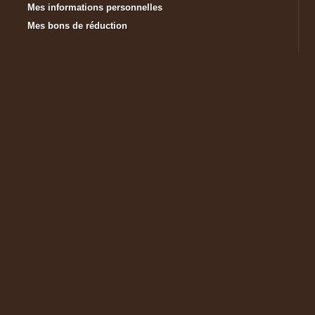
Mes informations personnelles
Mes bons de réduction